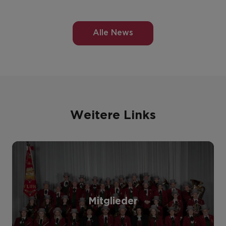
Alle News
Weitere Links
Mitglieder