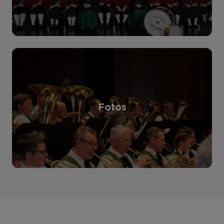
Fotos