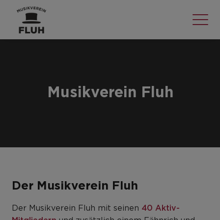
Musikverein Fluh
Der Musikverein Fluh
Der Musikverein Fluh mit seinen
40 Aktiv-