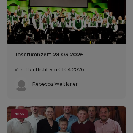
Josefikonzert 28.03.2026
Veröffentlicht am 01.04.2026
Rebecca Weitlaner
News