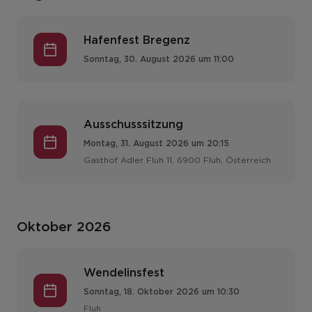
Hafenfest Bregenz
Sonntag, 30. August 2026 um 11:00
Ausschusssitzung
Montag, 31. August 2026 um 20:15
Gasthof Adler Fluh 11, 6900 Fluh, Österreich
Oktober 2026
Wendelinsfest
Sonntag, 18. Oktober 2026 um 10:30
Fluh