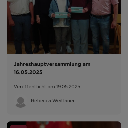
Jahreshauptversammlung am
16.05.2025
Veröffentlicht am 19.05.2025
Rebecca Weitlaner