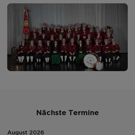
Nächste Termine
August 2026