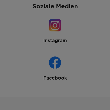
Soziale Medien
Instagram
Facebook