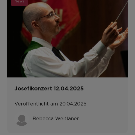
News
Josefikonzert 12.04.2025
Veröffentlicht am 20.04.2025
Rebecca Weitlaner